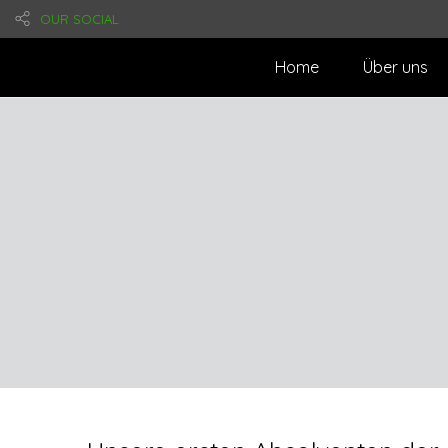
OUR SOCIAL
Home
Über uns